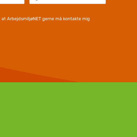
l, at ArbejdsmiljøNET gerne må kontakte mig