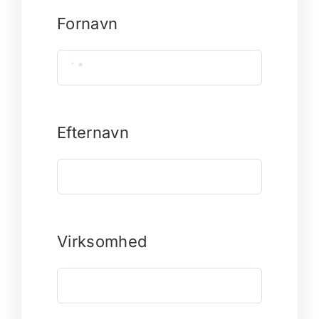
Fornavn
Efternavn
Virksomhed