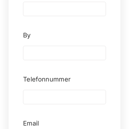
By
Telefonnummer
Email