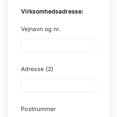
Virksomhedsadresse:
Vejnavn og nr.
Adresse (2)
Postnummer