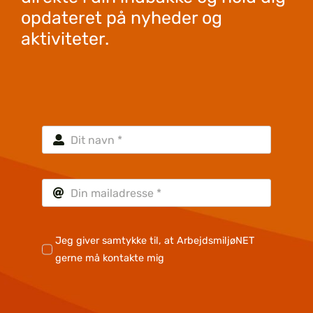
opdateret på nyheder og
aktiviteter.
Jeg giver samtykke til, at ArbejdsmiljøNET
gerne må kontakte mig