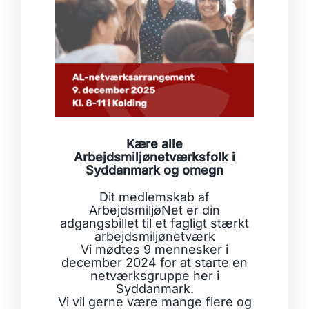
Kære alle
Arbejdsmiljønetværksfolk i
Syddanmark og omegn
Dit medlemskab af
ArbejdsmiljøNet er din
adgangsbillet til et fagligt stærkt
arbejdsmiljønetværk
Vi mødtes 9 mennesker i
december 2024 for at starte en
netværksgruppe her i
Syddanmark.
Vi vil gerne være mange flere og