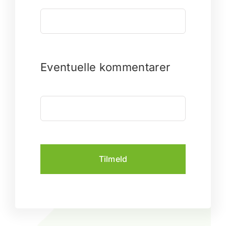
Eventuelle kommentarer
Tilmeld