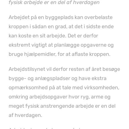
fysisk arbejde er en del af hverdagen
Arbejdet på en byggeplads kan overbelaste
kroppen i sådan en grad, at det i sidste ende
kan koste en sit arbejde. Det er derfor
ekstremt vigtigt at planlægge opgaverne og
bruge hjælpemidler, for at aflaste kroppen.
Arbejdstilsynet vil derfor resten af året besøge
bygge- og anlægspladser og have ekstra
opmærksomhed på at tale med virksomheden,
omkring arbejdsopgaver hvor ryg, arme og
meget fysisk anstrengende arbejde er en del
af hverdagen.