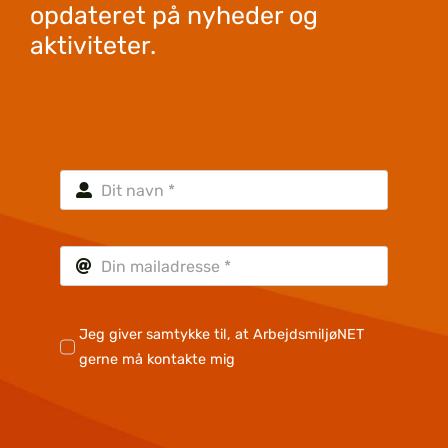
opdateret på nyheder og
aktiviteter.
Jeg giver samtykke til, at ArbejdsmiljøNET
gerne må kontakte mig