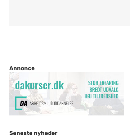
Annonce
Seneste nyheder