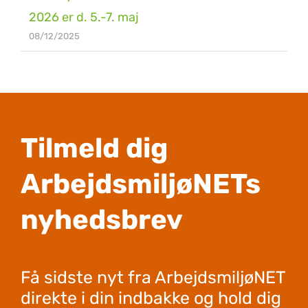
2026 er d. 5.-7. maj
08/12/2025
Tilmeld dig
ArbejdsmiljøNETs
nyhedsbrev
Få sidste nyt fra ArbejdsmiljøNET
direkte i din indbakke og hold dig