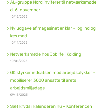
AL-gruppe Nord inviterer til netværksmøde
d. 6. november
10/16/2025
Ny udgave af magasinet er klar – log ind og
læs med
10/14/2025
Netværksmøde hos Joblife i Kolding
10/01/2025
GK styrker indsatsen mod arbejdsulykker –
mobiliserer 3000 ansatte til årets
arbejdsmiljødage
09/18/2025
Sæt kryds i kalenderen nu – Konferencen