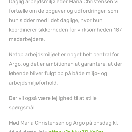
Daglig arbejdsmiljøleder Maria Christensen vil
fortælle om de opgaver og udfordringer, som
hun sidder med i det daglige, hvor hun
koordinerer sikkerheden for virksomheden 187
medarbejdere.
Netop arbejdsmiljøet er noget helt central for
Argo, og det er ambitionen at garantere, at der
løbende bliver fulgt op på både miljø- og
arbejdsmiljøforhold.
Der vil også være lejlighed til at stille
spørgsmål.
Mød Maria Christensen og Argo på onsdag kl.