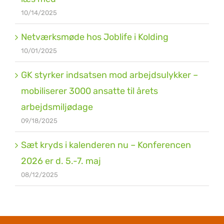
10/14/2025
Netværksmøde hos Joblife i Kolding
10/01/2025
GK styrker indsatsen mod arbejdsulykker –
mobiliserer 3000 ansatte til årets
arbejdsmiljødage
09/18/2025
Sæt kryds i kalenderen nu – Konferencen
2026 er d. 5.-7. maj
08/12/2025