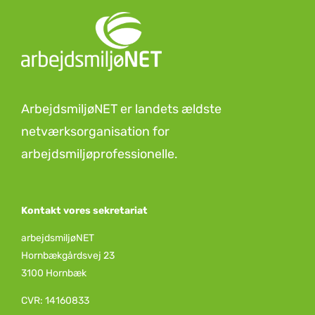
ArbejdsmiljøNET er landets ældste
netværksorganisation for
arbejdsmiljøprofessionelle.
Kontakt vores sekretariat
arbejdsmiljøNET
Hornbækgårdsvej 23
3100 Hornbæk
CVR: 14160833