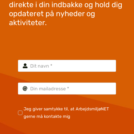
direkte i din indbakke og hold dig
opdateret på nyheder og
aktiviteter.
Jeg giver samtykke til, at ArbejdsmiljøNET
gerne må kontakte mig