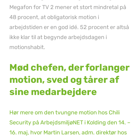
Megafon for TV 2 mener et stort mindretal på
48 procent, at obligatorisk motion i
arbejdstiden er en god idé. 52 procent er altså
ikke klar til at begynde arbejdsdagen i
motionshabit.
Mød chefen, der forlanger
motion, sved og tårer af
sine medarbejdere
Hør mere om den tvungne motion hos Chili
Security på ArbejdsmiljøNET i Kolding den 14. –
16. maj, hvor Martin Larsen, adm. direktør hos