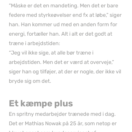
“Måske er det en mandeting. Men det er bare
federe med styrkeøvelser end fx at løbe,” siger
han. Han kommer ud med en anden form for
energi, fortæller han. Alt i alt er det godt at
træne i arbejdstiden:
“Jeg vil ikke sige, at alle bør træne i
arbejdstiden. Men det er værd at overveje,”
siger han og tilføjer, at der er nogle, der ikke vil
bryde sig om det.
Et kæmpe plus
En spritny medarbejder trænede med i dag.
Det er Mathias Nowak på 25 år, som netop er