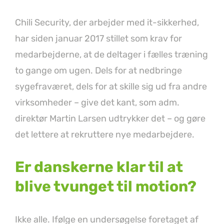
Chili Security, der arbejder med it-sikkerhed,
har siden januar 2017 stillet som krav for
medarbejderne, at de deltager i fælles træning
to gange om ugen. Dels for at nedbringe
sygefraværet, dels for at skille sig ud fra andre
virksomheder – give det kant, som adm.
direktør Martin Larsen udtrykker det – og gøre
det lettere at rekruttere nye medarbejdere.
Er danskerne klar til at
blive tvunget til motion?
Ikke alle. Ifølge en undersøgelse foretaget af