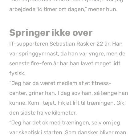
arbejdede 16 timer om dagen,” mener hun.
Springer ikke over
IT-supporteren Sebastian Rask er 22 år. Han
var springgymnast, da han var yngre, men de
seneste fire-fem år har han lavet meget lidt
fysisk.
“Jeg har da været medlem af et fitness-
center, griner han. I dag sov han, så længe han
kunne. Kom i tøjet. Fik et lift til træningen. Gik
den sidste halve kilometer.
“Jeg har det ok med træningen, selv om jeg
var skeptisk i starten. Som dansker bliver man