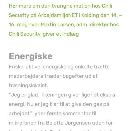
Hør mere om den tvungne motion hos Chili
Security på ArbejdsmiljøNET i Kolding den 14. –
16. maj, hvor Martin Larsen, adm. direktør hos
Chili Security, giver et indlæg
Energiske
Friske, aktive, energiske og enkelte trætte
medarbejdere træder bagefter ud af
træningslokalet.
“Jeg er glad. Træningen giver lige lidt ekstra
energi. Nu er jeg klar til at give den gas på
arbejdet,” lyder første kommentar til
mikrofonen fra Bolette Jørgensen uden for