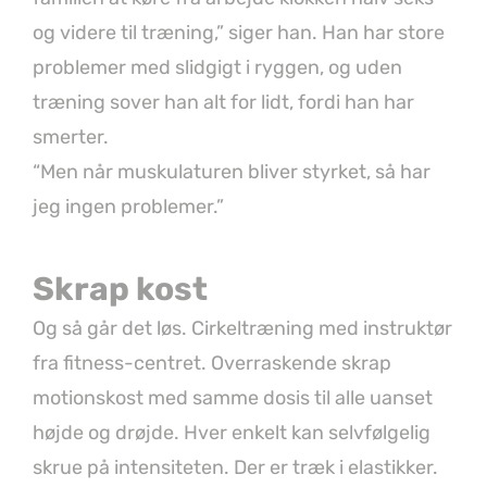
og videre til træning,” siger han. Han har store
problemer med slidgigt i ryggen, og uden
træning sover han alt for lidt, fordi han har
smerter.
“Men når muskulaturen bliver styrket, så har
jeg ingen problemer.”
Skrap kost
Og så går det løs. Cirkeltræning med instruktør
fra fitness-centret. Overraskende skrap
motionskost med samme dosis til alle uanset
højde og drøjde. Hver enkelt kan selvfølgelig
skrue på intensiteten. Der er træk i elastikker.