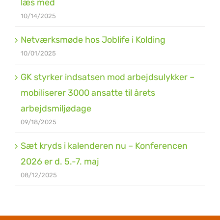
læs med
10/14/2025
Netværksmøde hos Joblife i Kolding
10/01/2025
GK styrker indsatsen mod arbejdsulykker –
mobiliserer 3000 ansatte til årets
arbejdsmiljødage
09/18/2025
Sæt kryds i kalenderen nu – Konferencen
2026 er d. 5.-7. maj
08/12/2025