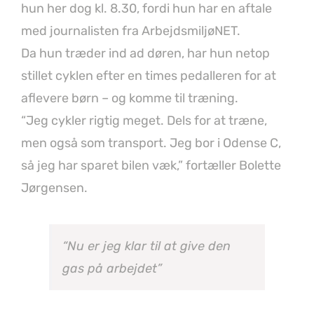
hun her dog kl. 8.30, fordi hun har en aftale
med journalisten fra ArbejdsmiljøNET.
Da hun træder ind ad døren, har hun netop
stillet cyklen efter en times pedalleren for at
aflevere børn – og komme til træning.
“Jeg cykler rigtig meget. Dels for at træne,
men også som transport. Jeg bor i Odense C,
så jeg har sparet bilen væk,” fortæller Bolette
Jørgensen.
“Nu er jeg klar til at give den
gas på arbejdet”