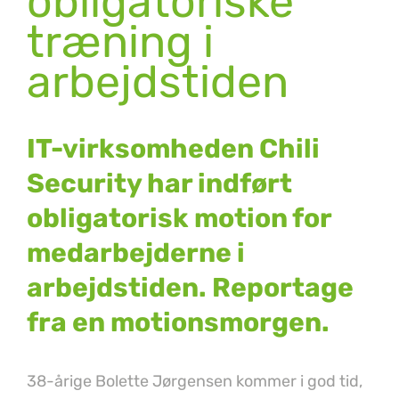
obligatoriske
træning i
arbejdstiden
IT-virksomheden Chili
Security har indført
obligatorisk motion for
medarbejderne i
arbejdstiden. Reportage
fra en motionsmorgen.
38-årige Bolette Jørgensen kommer i god tid,