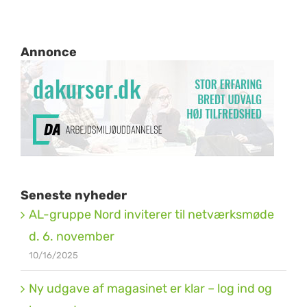
Annonce
Seneste nyheder
AL-gruppe Nord inviterer til netværksmøde
d. 6. november
10/16/2025
Ny udgave af magasinet er klar – log ind og