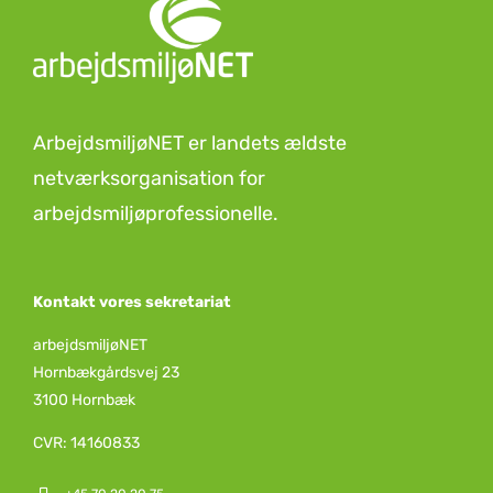
ArbejdsmiljøNET er landets ældste
netværksorganisation for
arbejdsmiljøprofessionelle.
Kontakt vores sekretariat
arbejdsmiljøNET
Hornbækgårdsvej 23
3100 Hornbæk
CVR: 14160833