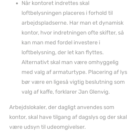
Når kontoret indrettes skal
loftbelysningen placeres i forhold til
arbejdspladserne. Har man et dynamisk
kontor, hvor indretningen ofte skifter, så
kan man med fordel investere i
loftbelysning, der let kan flyttes.
Alternativt skal man være omhyggelig
med valg af armaturtype. Placering af lys
bør være en ligeså vigtig beslutning som
valg af kaffe, forklarer Jan Glenvig.
Arbejdslokaler, der dagligt anvendes som
kontor, skal have tilgang af dagslys og der skal
være udsyn til udeomgivelser.