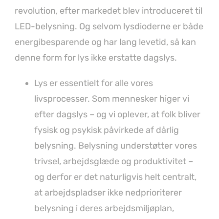
revolution, efter markedet blev introduceret til
LED-belysning. Og selvom lysdioderne er både
energibesparende og har lang levetid, så kan
denne form for lys ikke erstatte dagslys.
Lys er essentielt for alle vores
livsprocesser. Som mennesker higer vi
efter dagslys – og vi oplever, at folk bliver
fysisk og psykisk påvirkede af dårlig
belysning. Belysning understøtter vores
trivsel, arbejdsglæde og produktivitet –
og derfor er det naturligvis helt centralt,
at arbejdspladser ikke nedprioriterer
belysning i deres arbejdsmiljøplan,