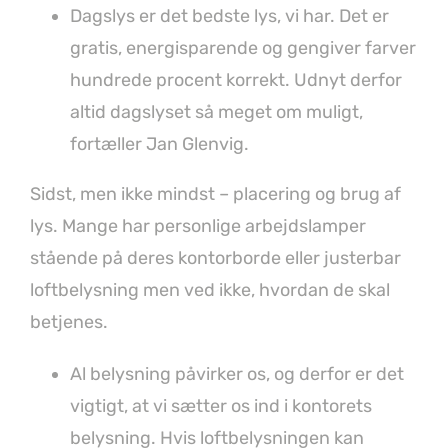
Dagslys er det bedste lys, vi har. Det er
gratis, energisparende og gengiver farver
hundrede procent korrekt. Udnyt derfor
altid dagslyset så meget om muligt,
fortæller Jan Glenvig.
Sidst, men ikke mindst – placering og brug af
lys. Mange har personlige arbejdslamper
stående på deres kontorborde eller justerbar
loftbelysning men ved ikke, hvordan de skal
betjenes.
Al belysning påvirker os, og derfor er det
vigtigt, at vi sætter os ind i kontorets
belysning. Hvis loftbelysningen kan