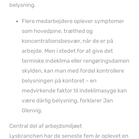
belysning.
Flere medarbejdere oplever symptomer
som hovedpine, træthed og
koncentrationsbesvær, når de er på
arbejde. Men i stedet for at give det
termiske indeklima eller rengøringsdamen
skylden, kan man med fordel kontrollere
belysningen på kontoret – en
medvirkende faktor til indeklimasyge kan
være dårlig belysning, forklarer Jan
Glenvig.
Central del af arbejdsmiljøet
Lysbranchen har de seneste fem år oplevet en