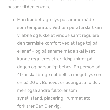
passer til den enkelte.
Man bør betragte lys på samme måde
som temperatur. Ved temperaturskift kan
vi åbne og lukke et vindue samt regulere
den termiske komfort ved at tage tøj på
eller af – og på samme måde skal lyset
kunne reguleres efter tidspunktet på
dagen og personligt behov. En person på
40 år skal bruge dobbelt så meget lys som
en på 20 år. Behovet er betinget af alder,
men også andre faktorer som
synstilstand, placering i rummet etc.,
forklarer Jan Glenvig.