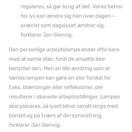
reguleres, så gør brug af det. Vores behov
for lys kan ændre sig hen over dagen –
præcist som dagslyset ændrer sig,
forklarer Jan Glenvig.
Den personlige arbejdslampe ender ofte bare
med at samle støv, fordi de ansatte ikke
benytter den. Men en lille ændring som at
tænde lampen kan gøre en stor forskel for
f.eks. blændinger eller refleksioner, der
resulterer i akavede arbejdsstillinger. Lampen
skal placeres, så lyset bliver sendt langs med
bordet og på tværs af din synsretning,
forklarer Jan Glenvig.