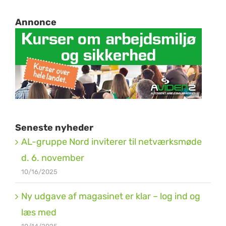
Annonce
Seneste nyheder
AL-gruppe Nord inviterer til netværksmøde
d. 6. november
10/16/2025
Ny udgave af magasinet er klar – log ind og
læs med