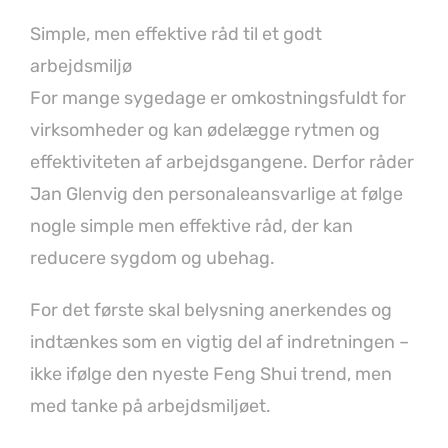
Simple, men effektive råd til et godt
arbejdsmiljø
For mange sygedage er omkostningsfuldt for
virksomheder og kan ødelægge rytmen og
effektiviteten af arbejdsgangene. Derfor råder
Jan Glenvig den personaleansvarlige at følge
nogle simple men effektive råd, der kan
reducere sygdom og ubehag.
For det første skal belysning anerkendes og
indtænkes som en vigtig del af indretningen –
ikke ifølge den nyeste Feng Shui trend, men
med tanke på arbejdsmiljøet.