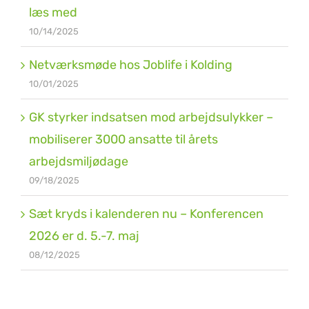
læs med
10/14/2025
Netværksmøde hos Joblife i Kolding
10/01/2025
GK styrker indsatsen mod arbejdsulykker –
mobiliserer 3000 ansatte til årets
arbejdsmiljødage
09/18/2025
Sæt kryds i kalenderen nu – Konferencen
2026 er d. 5.-7. maj
08/12/2025