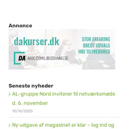
Annonce
Seneste nyheder
AL-gruppe Nord inviterer til netværksmøde
d. 6. november
10/16/2025
Ny udgave af magasinet er klar – log ind og