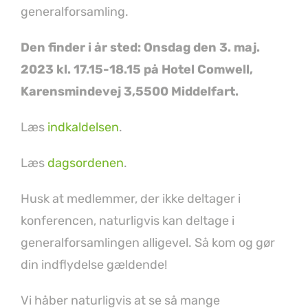
generalforsamling.
Den finder i år sted: Onsdag den 3. maj.
2023 kl. 17.15-18.15 på Hotel Comwell,
Karensmindevej 3,5500 Middelfart.
Læs
indkaldelsen
.
Læs
dagsordenen
.
Husk at medlemmer, der ikke deltager i
konferencen, naturligvis kan deltage i
generalforsamlingen alligevel. Så kom og gør
din indflydelse gældende!
Vi håber naturligvis at se så mange