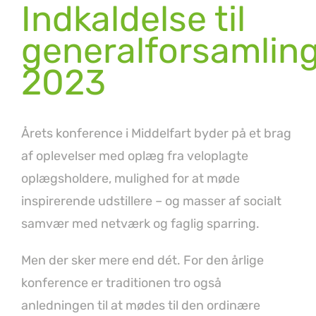
Indkaldelse til
generalforsamlin
2023
Årets konference i Middelfart byder på et brag
af oplevelser med oplæg fra veloplagte
oplægsholdere, mulighed for at møde
inspirerende udstillere – og masser af socialt
samvær med netværk og faglig sparring.
Men der sker mere end dét. For den årlige
konference er traditionen tro også
anledningen til at mødes til den ordinære