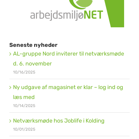
Seneste nyheder
AL-gruppe Nord inviterer til netværksmøde
d. 6. november
10/16/2025
Ny udgave af magasinet er klar – log ind og
læs med
10/14/2025
Netværksmøde hos Joblife i Kolding
10/01/2025