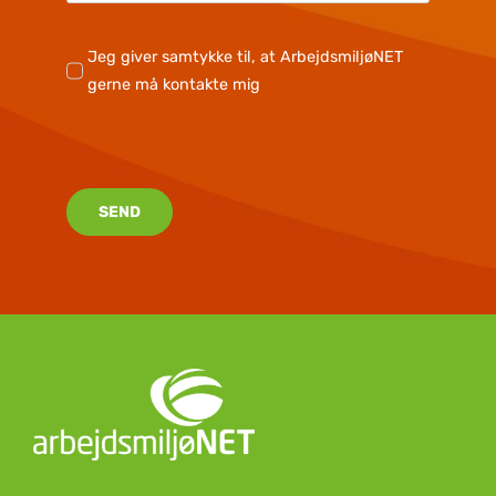
Jeg giver samtykke til, at ArbejdsmiljøNET
gerne må kontakte mig
SEND