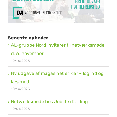
Seneste nyheder
AL-gruppe Nord inviterer til netværksmøde
d. 6. november
10/16/2025
Ny udgave af magasinet er klar – log ind og
læs med
10/14/2025
Netværksmøde hos Joblife i Kolding
10/01/2025