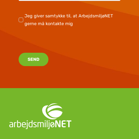
Jeg giver samtykke til, at ArbejdsmiljøNET
gerne må kontakte mig
SEND