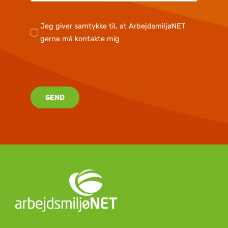
Jeg giver samtykke til, at ArbejdsmiljøNET
gerne må kontakte mig
SEND