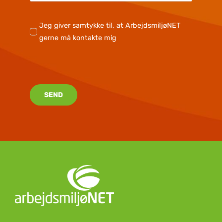
Jeg giver samtykke til, at ArbejdsmiljøNET
gerne må kontakte mig
SEND