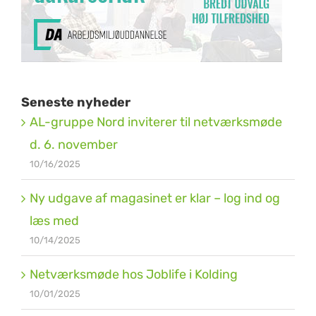
Seneste nyheder
AL-gruppe Nord inviterer til netværksmøde
d. 6. november
10/16/2025
Ny udgave af magasinet er klar – log ind og
læs med
10/14/2025
Netværksmøde hos Joblife i Kolding
10/01/2025