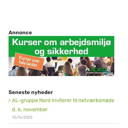
Annonce
Seneste nyheder
AL-gruppe Nord inviterer til netværksmøde
d. 6. november
10/16/2025