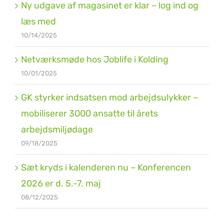
Ny udgave af magasinet er klar – log ind og
læs med
10/14/2025
Netværksmøde hos Joblife i Kolding
10/01/2025
GK styrker indsatsen mod arbejdsulykker –
mobiliserer 3000 ansatte til årets
arbejdsmiljødage
09/18/2025
Sæt kryds i kalenderen nu – Konferencen
2026 er d. 5.-7. maj
08/12/2025