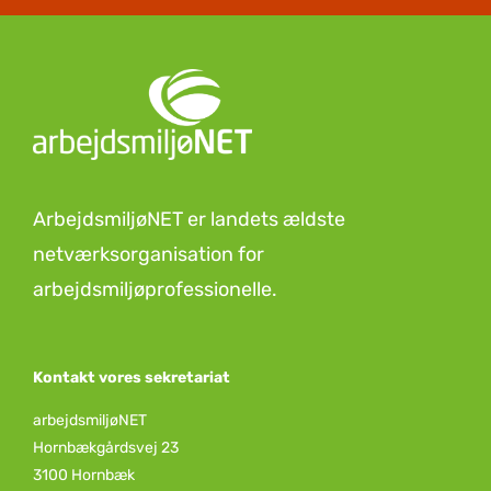
ArbejdsmiljøNET er landets ældste
netværksorganisation for
arbejdsmiljøprofessionelle.
Kontakt vores sekretariat
arbejdsmiljøNET
Hornbækgårdsvej 23
3100 Hornbæk