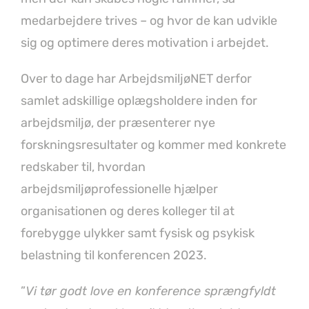
medarbejdere trives – og hvor de kan udvikle
sig og optimere deres motivation i arbejdet.
Over to dage har ArbejdsmiljøNET derfor
samlet adskillige oplægsholdere inden for
arbejdsmiljø, der præsenterer nye
forskningsresultater og kommer med konkrete
redskaber til, hvordan
arbejdsmiljøprofessionelle hjælper
organisationen og deres kolleger til at
forebygge ulykker samt fysisk og psykisk
belastning til konferencen 2023.
”
Vi tør godt love en konference sprængfyldt