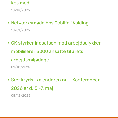
læs med
10/14/2025
Netværksmøde hos Joblife i Kolding
10/01/2025
GK styrker indsatsen mod arbejdsulykker –
mobiliserer 3000 ansatte til årets
arbejdsmiljødage
09/18/2025
Sæt kryds i kalenderen nu – Konferencen
2026 er d. 5.-7. maj
08/12/2025