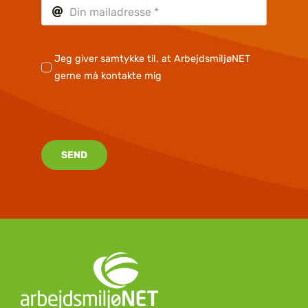
Jeg giver samtykke til, at ArbejdsmiljøNET
gerne må kontakte mig
SEND