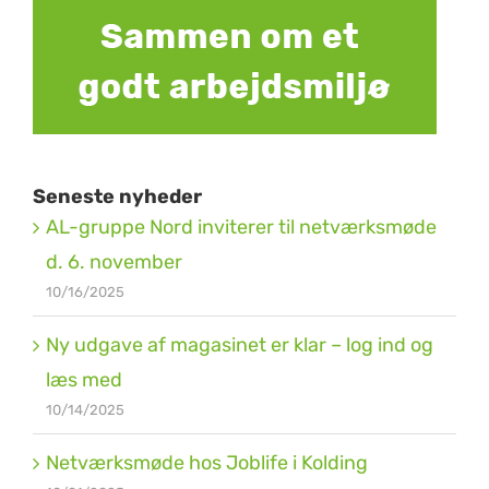
Seneste nyheder
AL-gruppe Nord inviterer til netværksmøde
d. 6. november
10/16/2025
Ny udgave af magasinet er klar – log ind og
læs med
10/14/2025
Netværksmøde hos Joblife i Kolding