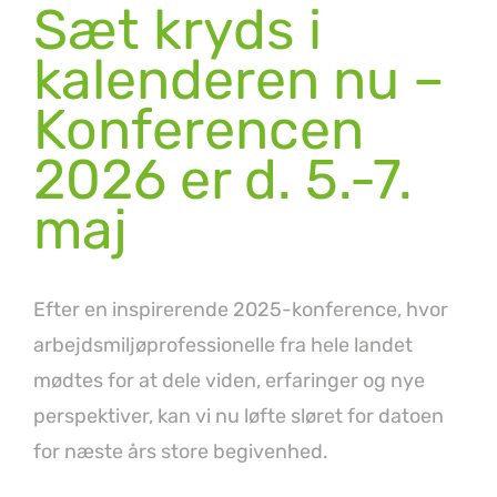
Sæt kryds i
kalenderen nu –
Konferencen
2026 er d. 5.-7.
maj
Efter en inspirerende 2025-konference, hvor
arbejdsmiljøprofessionelle fra hele landet
mødtes for at dele viden, erfaringer og nye
perspektiver, kan vi nu løfte sløret for datoen
for næste års store begivenhed.