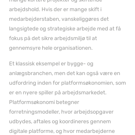
arbejdshold. Hvis der er mange skift i
medarbejderstaben, vanskeliggøres det
langsigtede og strategiske arbejde med at få
fokus på det sikre arbejdsmiljø til at
gennemsyre hele organisationen.
Et klassisk eksempel er bygge- og
anlægsbranchen, men det kan også være en
udfordring inden for platformsøkonomien, som
er en nyere spiller på arbejdsmarkedet.
Platformsøkonomi betegner
forretningsmodeller, hvor arbejdsopgaver
udbydes, aftales og koordineres gennem
digitale platforme, og hvor medarbejderne