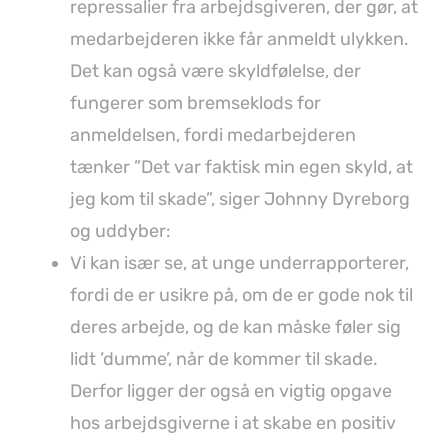
repressalier fra arbejdsgiveren, der gør, at
medarbejderen ikke får anmeldt ulykken.
Det kan også være skyldfølelse, der
fungerer som bremseklods for
anmeldelsen, fordi medarbejderen
tænker ”Det var faktisk min egen skyld, at
jeg kom til skade”, siger Johnny Dyreborg
og uddyber:
Vi kan især se, at unge underrapporterer,
fordi de er usikre på, om de er gode nok til
deres arbejde, og de kan måske føler sig
lidt ’dumme’, når de kommer til skade.
Derfor ligger der også en vigtig opgave
hos arbejdsgiverne i at skabe en positiv