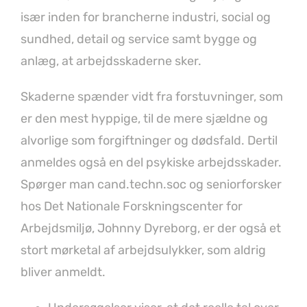
især inden for brancherne industri, social og
sundhed, detail og service samt bygge og
anlæg, at arbejdsskaderne sker.
Skaderne spænder vidt fra forstuvninger, som
er den mest hyppige, til de mere sjældne og
alvorlige som forgiftninger og dødsfald. Dertil
anmeldes også en del psykiske arbejdsskader.
Spørger man cand.techn.soc og seniorforsker
hos Det Nationale Forskningscenter for
Arbejdsmiljø, Johnny Dyreborg, er der også et
stort mørketal af arbejdsulykker, som aldrig
bliver anmeldt.