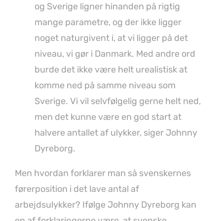
og Sverige ligner hinanden på rigtig
mange parametre, og der ikke ligger
noget naturgivent i, at vi ligger på det
niveau, vi gør i Danmark. Med andre ord
burde det ikke være helt urealistisk at
komme ned på samme niveau som
Sverige. Vi vil selvfølgelig gerne helt ned,
men det kunne være en god start at
halvere antallet af ulykker, siger Johnny
Dyreborg.
Men hvordan forklarer man så svenskernes
førerposition i det lave antal af
arbejdsulykker? Ifølge Johnny Dyreborg kan
en af forklaringerne være, at svenske