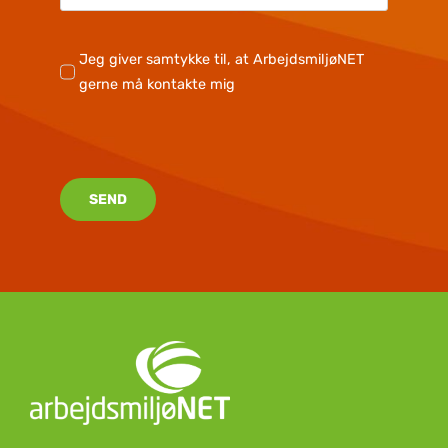
Jeg giver samtykke til, at ArbejdsmiljøNET
gerne må kontakte mig
SEND