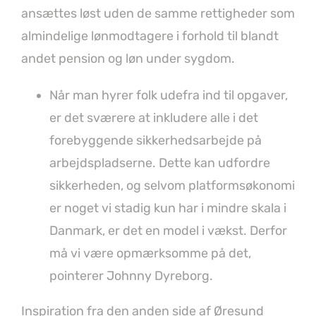
ansættes løst uden de samme rettigheder som
almindelige lønmodtagere i forhold til blandt
andet pension og løn under sygdom.
Når man hyrer folk udefra ind til opgaver,
er det sværere at inkludere alle i det
forebyggende sikkerhedsarbejde på
arbejdspladserne. Dette kan udfordre
sikkerheden, og selvom platformsøkonomi
er noget vi stadig kun har i mindre skala i
Danmark, er det en model i vækst. Derfor
må vi være opmærksomme på det,
pointerer Johnny Dyreborg.
Inspiration fra den anden side af Øresund