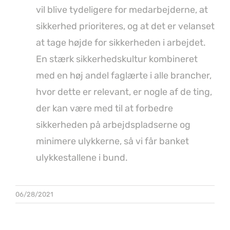
vil blive tydeligere for medarbejderne, at
sikkerhed prioriteres, og at det er velanset
at tage højde for sikkerheden i arbejdet.
En stærk sikkerhedskultur kombineret
med en høj andel faglærte i alle brancher,
hvor dette er relevant, er nogle af de ting,
der kan være med til at forbedre
sikkerheden på arbejdspladserne og
minimere ulykkerne, så vi får banket
ulykkestallene i bund.
06/28/2021