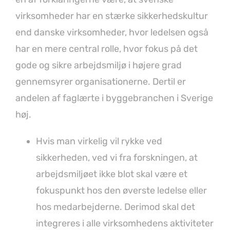
virksomheder har en stærke sikkerhedskultur
end danske virksomheder, hvor ledelsen også
har en mere central rolle, hvor fokus på det
gode og sikre arbejdsmiljø i højere grad
gennemsyrer organisationerne. Dertil er
andelen af faglærte i byggebranchen i Sverige
høj.
Hvis man virkelig vil rykke ved
sikkerheden, ved vi fra forskningen, at
arbejdsmiljøet ikke blot skal være et
fokuspunkt hos den øverste ledelse eller
hos medarbejderne. Derimod skal det
integreres i alle virksomhedens aktiviteter