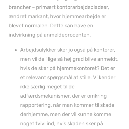
brancher – primært kontorarbejdspladser,
ændret markant, hvor hjemmearbejde er
blevet normalen. Dette kan have en
indvirkning på anmeldeprocenten.
Arbejdsulykker sker jo også på kontorer,
men vil de i lige så høj grad blive anmeldt,
hvis de sker på hjemmekontoret? Det er
et relevant spørgsmål at stille. Vi kender
ikke særlig meget til de
adfærdsmekanismer, der er omkring
rapportering, når man kommer til skade
derhjemme, men der vil kunne komme
noget tvivl ind, hvis skaden sker på