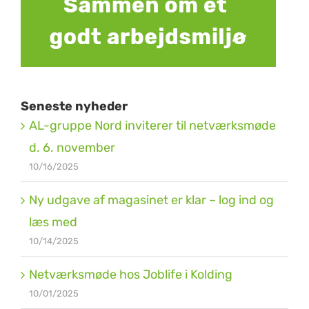
Seneste nyheder
AL-gruppe Nord inviterer til netværksmøde
d. 6. november
10/16/2025
Ny udgave af magasinet er klar – log ind og
læs med
10/14/2025
Netværksmøde hos Joblife i Kolding
10/01/2025